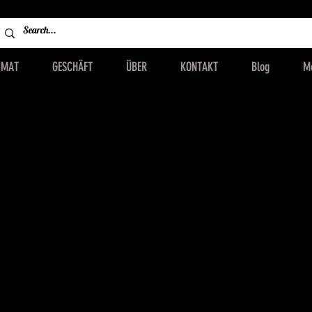
IMAT
GESCHÄFT
ÜBER
KONTAKT
Blog
M