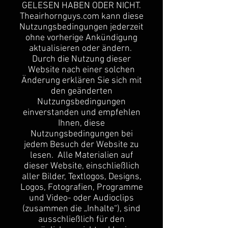
GELESEN HABEN ODER NICHT.
Theairhornguys.com kann diese
Nutzungsbedingungen jederzeit
ohne vorherige Ankündigung
aktualisieren oder ändern.
Durch die Nutzung dieser
Website nach einer solchen
Änderung erklären Sie sich mit
den geänderten
Nutzungsbedingungen
einverstanden und empfehlen
Ihnen, diese
Nutzungsbedingungen bei
jedem Besuch der Website zu
lesen. Alle Materialien auf
dieser Website, einschließlich
aller Bilder, Textlogos, Designs,
Logos, Fotografien, Programme
und Video- oder Audioclips
(zusammen die „Inhalte“), sind
ausschließlich für den