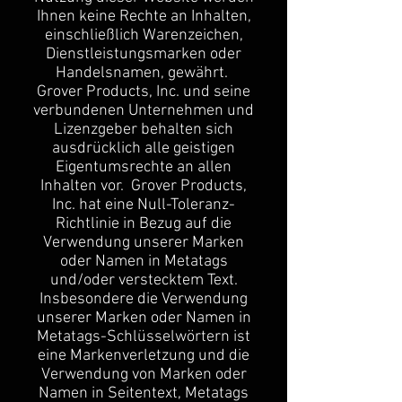
Ihnen keine Rechte an Inhalten,
einschließlich Warenzeichen,
Dienstleistungsmarken oder
Handelsnamen, gewährt.
Grover Products, Inc. und seine
verbundenen Unternehmen und
Lizenzgeber behalten sich
ausdrücklich alle geistigen
Eigentumsrechte an allen
Inhalten vor. Grover Products,
Inc. hat eine Null-Toleranz-
Richtlinie in Bezug auf die
Verwendung unserer Marken
oder Namen in Metatags
und/oder verstecktem Text.
Insbesondere die Verwendung
unserer Marken oder Namen in
Metatags-Schlüsselwörtern ist
eine Markenverletzung und die
Verwendung von Marken oder
Namen in Seitentext, Metatags