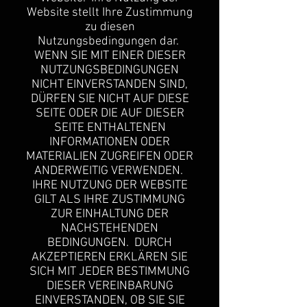
Website stellt Ihre Zustimmung
zu diesen
Nutzungsbedingungen dar.
WENN SIE MIT EINER DIESER
NUTZUNGSBEDINGUNGEN
NICHT EINVERSTANDEN SIND,
DÜRFEN SIE NICHT AUF DIESE
SEITE ODER DIE AUF DIESER
SEITE ENTHALTENEN
INFORMATIONEN ODER
MATERIALIEN ZUGREIFEN ODER
ANDERWEITIG VERWENDEN.
IHRE NUTZUNG DER WEBSITE
GILT ALS IHRE ZUSTIMMUNG
ZUR EINHALTUNG DER
NACHSTEHENDEN
BEDINGUNGEN. DURCH
AKZEPTIEREN ERKLÄREN SIE
SICH MIT JEDER BESTIMMUNG
DIESER VEREINBARUNG
EINVERSTANDEN, OB SIE SIE