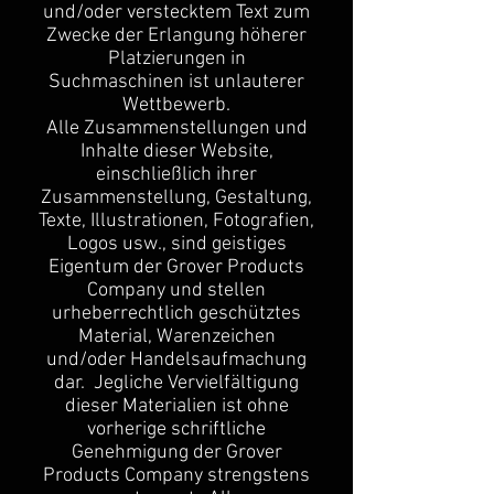
und/oder verstecktem Text zum
Zwecke der Erlangung höherer
Platzierungen in
Suchmaschinen ist unlauterer
Wettbewerb.
Alle Zusammenstellungen und
Inhalte dieser Website,
einschließlich ihrer
Zusammenstellung, Gestaltung,
Texte, Illustrationen, Fotografien,
Logos usw., sind geistiges
Eigentum der Grover Products
Company und stellen
urheberrechtlich geschütztes
Material, Warenzeichen
und/oder Handelsaufmachung
dar. Jegliche Vervielfältigung
dieser Materialien ist ohne
vorherige schriftliche
Genehmigung der Grover
Products Company strengstens