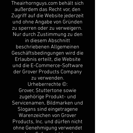
Theairhornguys.com behält sich
außerdem das Recht vor, den
Zugriff auf die Website jederzeit
und ohne Angabe von Gründen
zu sperren oder zu verweigern.
Nur durch Zustimmung zu den
in diesem Abschnitt
beschriebenen Allgemeinen
Geschäftsbedingungen wird die
Erlaubnis erteilt, die Website
und die E-Commerce-Software
der Grover Products Company
zu verwenden.
Urheberrechte ©:
Grover, Stuttertone sowie
zugehörige Produkt- und
Servicenamen, Bildmarken und
Slogans sind eingetragene
Warenzeichen von Grover
Products, Inc. und dürfen nicht
ohne Genehmigung verwendet