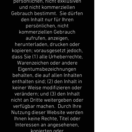
persönlichen, nicht exklusiven
und nicht kommerziellen
Gebrauch bestimmt. Sie dürfen
den Inhalt nur für Ihren
persönlichen, nicht
kommerziellen Gebrauch
aufrufen, anzeigen,
herunterladen, drucken oder
kopieren; vorausgesetzt jedoch,
dass Sie (1) alle Urheberrechte,
Warenzeichen oder andere
Eigentumsbezeichnungen
behalten, die auf allen Inhalten
enthalten sind; (2) den Inhalt in
keiner Weise modifizieren oder
verändern; und (3) den Inhalt
nicht an Dritte weitergeben oder
verfügbar machen. Durch Ihre
Nutzung dieser Website werden
Ihnen keine Rechte, Titel oder
Interessen an angesehenen,
kopierten oder