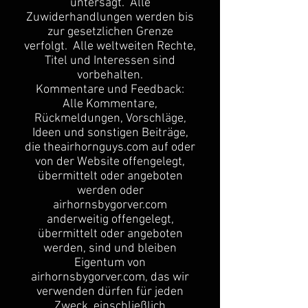
untersagt. Alle
Zuwiderhandlungen werden bis
zur gesetzlichen Grenze
verfolgt. Alle weltweiten Rechte,
Titel und Interessen sind
vorbehalten.
Kommentare und Feedback:
Alle Kommentare,
Rückmeldungen, Vorschläge,
Ideen und sonstigen Beiträge,
die theairhornguys.com auf oder
von der Website offengelegt,
übermittelt oder angeboten
werden oder
airhornsbygorver.com
anderweitig offengelegt,
übermittelt oder angeboten
werden, sind und bleiben
Eigentum von
airhornsbygorver.com, das wir
verwenden dürfen für jeden
Zweck, einschließlich