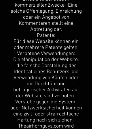
kommerzieller Zwecke. Eine
solche Offenlegung, Einreichung
oder ein Angebot von
Kommentaren stellt eine
Abtretung dar.
Patente:
Für diese Website können ein
oder mehrere Patente gelten.
Verbotene Verwendungen:
Die Manipulation der Website,
die falsche Darstellung der
Identität eines Benutzers, die
Verwendung von Käufen oder
die Durchführung
betrügerischer Aktivitäten auf
der Website sind verboten.
Verstöße gegen die System-
oder Netzwerksicherheit können
eine zivil- oder strafrechtliche
Haftung nach sich ziehen.
Theairhornguys.com wird