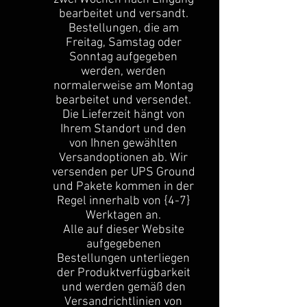
bearbeitet und versandt.
Bestellungen, die am
Freitag, Samstag oder
Sonntag aufgegeben
werden, werden
normalerweise am Montag
bearbeitet und versendet.
Die Lieferzeit hängt von
Ihrem Standort und den
von Ihnen gewählten
Versandoptionen ab. Wir
versenden per UPS Ground
und Pakete kommen in der
Regel innerhalb von {4-7}
Werktagen an.
Alle auf dieser Website
aufgegebenen
Bestellungen unterliegen
der Produktverfügbarkeit
und werden gemäß den
Versandrichtlinien von