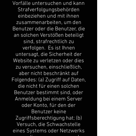
Vorfälle untersuchen und kann
Strafverfolgungsbehörden
einbeziehen und mit ihnen
zusammenarbeiten, um den
Benutzer oder die Benutzer, die
an solchen Verstößen beteiligt
sind, strafrechtlich zu
verfolgen. Es ist Ihnen
untersagt, die Sicherheit der
Website zu verletzen oder dies
zu versuchen, einschließlich,
aber nicht beschränkt auf
Folgendes: (a) Zugriff auf Daten,
die nicht für einen solchen
Benutzer bestimmt sind, oder
Anmeldung bei einem Server
oder Konto, für den der
Benutzer keine
Zugriffsberechtigung hat; (b)
Versuch, die Schwachstelle
eines Systems oder Netzwerks