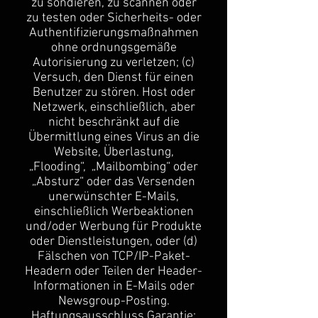
zu sondieren, zu scannen oder
zu testen oder Sicherheits- oder
Authentifizierungsmaßnahmen
ohne ordnungsgemäße
Autorisierung zu verletzen; (c)
Versuch, den Dienst für einen
Benutzer zu stören. Host oder
Netzwerk, einschließlich, aber
nicht beschränkt auf die
Übermittlung eines Virus an die
Website, Überlastung,
„Flooding“, „Mailbombing“ oder
„Absturz“ oder das Versenden
unerwünschter E-Mails,
einschließlich Werbeaktionen
und/oder Werbung für Produkte
oder Dienstleistungen, oder (d)
Fälschen von TCP/IP-Paket-
Headern oder Teilen der Header-
Informationen in E-Mails oder
Newsgroup-Posting.
Haftungsausschluss Garantie: