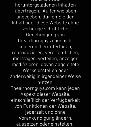
heruntergeladenen Inhalten
übertragen. Außer wie oben
angegeben, dürfen Sie den
Inhalt oder diese Website ohne
vorherige schriftliche
Genehmigung von
theairhornguys.com nicht
kopieren, herunterladen,
reproduzieren, veröffentlichen,
übertragen, verteilen, anzeigen,
modifizieren, davon abgeleitete
Werke erstellen oder
anderweitig in irgendeiner Weise
nutzen.
Theairhornguys.com kann jeden
Aspekt dieser Website,
einschließlich der Verfügbarkeit
von Funktionen der Website,
jederzeit und ohne
Vorankündigung ändern,
aussetzen oder einstellen.