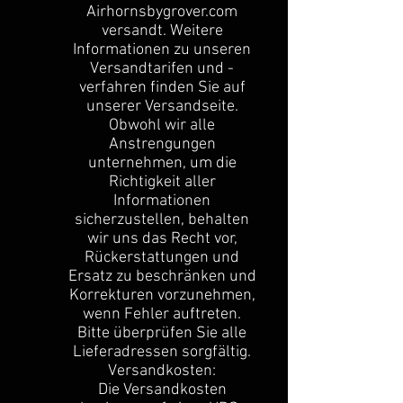
Airhornsbygrover.com
versandt. Weitere
Informationen zu unseren
Versandtarifen und -
verfahren finden Sie auf
unserer Versandseite.
Obwohl wir alle
Anstrengungen
unternehmen, um die
Richtigkeit aller
Informationen
sicherzustellen, behalten
wir uns das Recht vor,
Rückerstattungen und
Ersatz zu beschränken und
Korrekturen vorzunehmen,
wenn Fehler auftreten.
Bitte überprüfen Sie alle
Lieferadressen sorgfältig.
Versandkosten:
Die Versandkosten