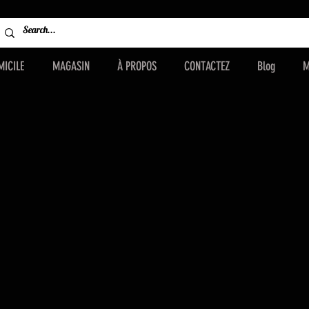
ORN
MICILE
MAGASIN
À PROPOS
CONTACTEZ
Blog
M