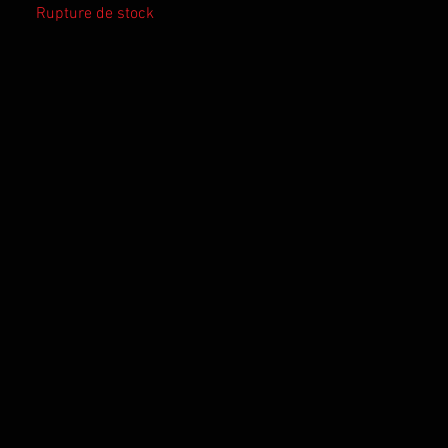
Rupture de stock